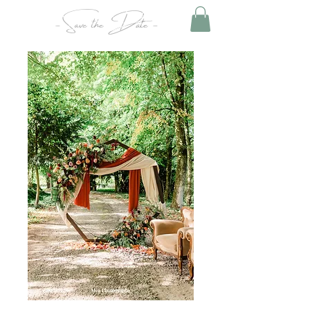
- Save the Date -