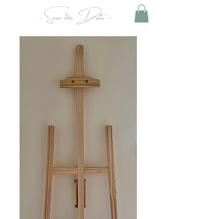
- Save the Date -