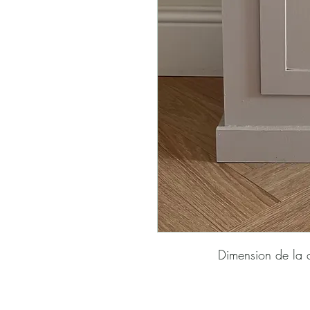
Dimension de la 