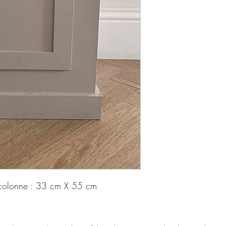
colonne : 33 cm X 55 cm