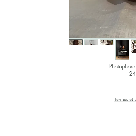
Photophore 
24
Termes et 