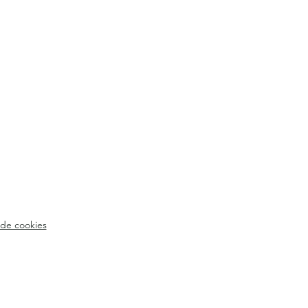
 de cookies