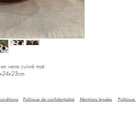
en verre cuivré mat
x24x23cm
conditions
Politique de confidentialité
Mentions légales
Politique